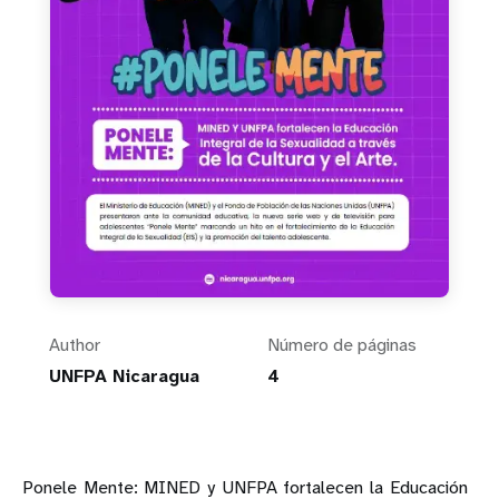
Author
Número de páginas
UNFPA Nicaragua
4
Ponele Mente: MINED y UNFPA fortalecen la Educación