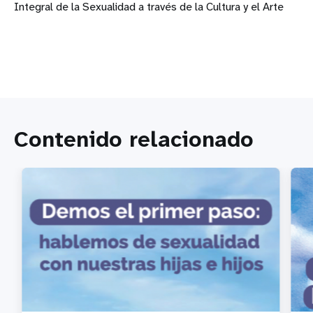
Integral de la Sexualidad a través de la Cultura y el Arte
Contenido relacionado