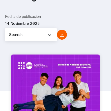
Fecha de publicación
14 Noviembre 2025
Spanish