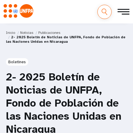
Inicio
Noticias
Publicaciones
2- 2025 Boletín de Noticias de UNFPA, Fondo de Población de
las Naciones Unidas en Nicaragua
Boletines
2- 2025 Boletín de
Noticias de UNFPA,
Fondo de Población de
las Naciones Unidas en
Nicaragua