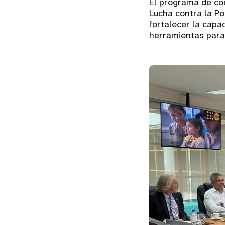
El programa de co
Lucha contra la P
fortalecer la capa
herramientas para 