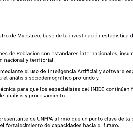
tro de Muestreo, base de la investigación estadística 
nes de Población con estándares internacionales, insu
n nacional y territorial.
 mediante el uso de Inteligencia Artificial y software e
el análisis sociodemográfico profundo y,
técnica para que los especialistas del INIDE continúen 
e análisis y procesamiento.
presentante de UNFPA afirmó que un punto clave de la 
el fortalecimiento de capacidades hacia el futuro.