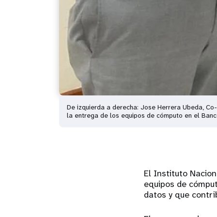
De izquierda a derecha: Jose Herrera Ubeda, Co-
la entrega de los equipos de cómputo en el Banc
El Instituto Nacio
equipos de cómput
datos y que contri